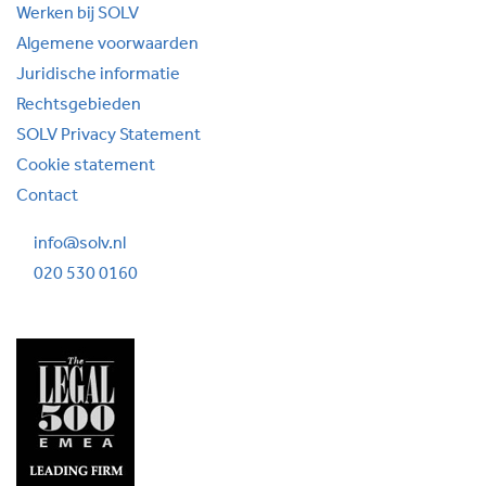
Werken bij SOLV
Algemene voorwaarden
Juridische informatie
Rechtsgebieden
SOLV Privacy Statement
Cookie statement
Contact
info@solv.nl
020 530 0160