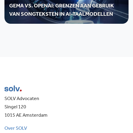
GEMA VS. OPENAI: GRENZEN AAN GEBRUIK
VAN SONGTEKSTEN IN AI-TAALMODELLEN
SOLV Advocaten
Singel 120
1015 AE Amsterdam
Over SOLV