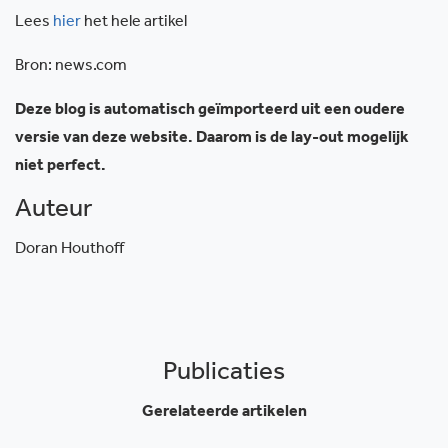
Lees
hier
het hele artikel
Bron: news.com
Deze blog is automatisch geïmporteerd uit een oudere
versie van deze website. Daarom is de lay-out mogelijk
niet perfect.
Auteur
Doran Houthoff
Publicaties
Gerelateerde artikelen