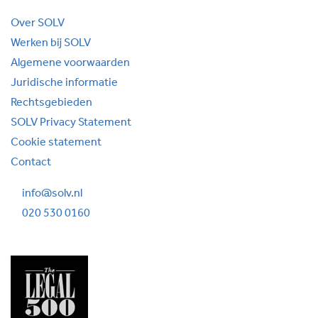
Over SOLV
Werken bij SOLV
Algemene voorwaarden
Juridische informatie
Rechtsgebieden
SOLV Privacy Statement
Cookie statement
Contact
info@solv.nl
020 530 0160