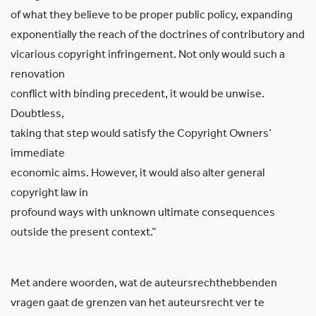
of what they believe to be proper public policy, expanding
exponentially the reach of the doctrines of contributory and
vicarious copyright infringement. Not only would such a
renovation
conflict with binding precedent, it would be unwise.
Doubtless,
taking that step would satisfy the Copyright Owners’
immediate
economic aims. However, it would also alter general
copyright law in
profound ways with unknown ultimate consequences
outside the present context.”
Met andere woorden, wat de auteursrechthebbenden
vragen gaat de grenzen van het auteursrecht ver te