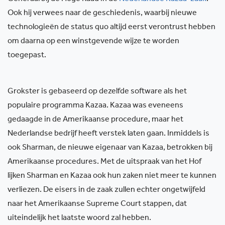
Ook hij verwees naar de geschiedenis, waarbij nieuwe
technologieën de status quo altijd eerst verontrust hebben
om daarna op een winstgevende wijze te worden
toegepast.
Grokster is gebaseerd op dezelfde software als het
populaire programma Kazaa. Kazaa was eveneens
gedaagde in de Amerikaanse procedure, maar het
Nederlandse bedrijf heeft verstek laten gaan. Inmiddels is
ook Sharman, de nieuwe eigenaar van Kazaa, betrokken bij
Amerikaanse procedures. Met de uitspraak van het Hof
lijken Sharman en Kazaa ook hun zaken niet meer te kunnen
verliezen. De eisers in de zaak zullen echter ongetwijfeld
naar het Amerikaanse Supreme Court stappen, dat
uiteindelijk het laatste woord zal hebben.