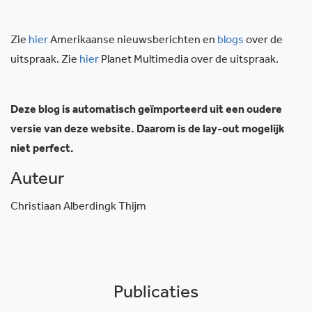
Zie
hier
Amerikaanse nieuwsberichten en
blogs
over de
uitspraak. Zie
hier
Planet Multimedia over de uitspraak.
Deze blog is automatisch geïmporteerd uit een oudere
versie van deze website. Daarom is de lay-out mogelijk
niet perfect.
Auteur
Christiaan Alberdingk Thijm
Publicaties