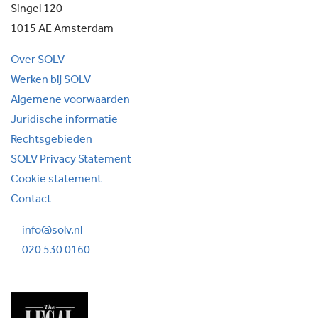
Singel 120
1015 AE Amsterdam
Over SOLV
Werken bij SOLV
Algemene voorwaarden
Juridische informatie
Rechtsgebieden
SOLV Privacy Statement
Cookie statement
Contact
info@solv.nl
020 530 0160