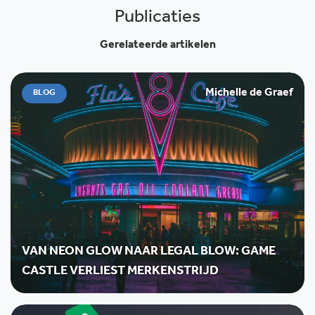
Publicaties
Gerelateerde artikelen
Michelle de Graef
BLOG
VAN NEON GLOW NAAR LEGAL BLOW: GAME
CASTLE VERLIEST MERKENSTRIJD