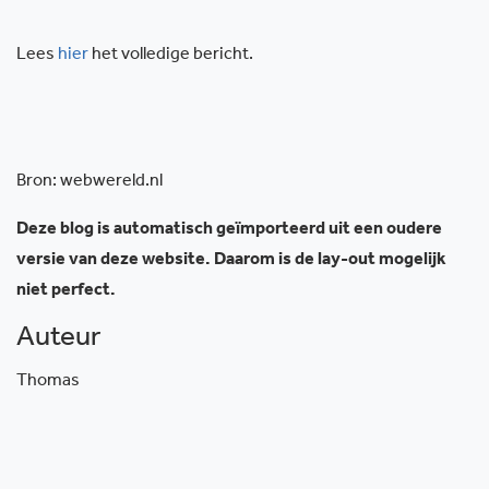
Lees
hier
het volledige bericht.
Bron: webwereld.nl
Deze blog is automatisch geïmporteerd uit een oudere
versie van deze website. Daarom is de lay-out mogelijk
niet perfect.
Auteur
Thomas