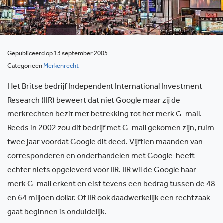
Gepubliceerd op 13 september 2005
Categorieën
Merkenrecht
Het Britse bedrijf Independent International Investment
Research (IIR) beweert dat niet Google maar zij de
merkrechten bezit met betrekking tot het merk G-mail.
Reeds in 2002 zou dit bedrijf met G-mail gekomen zijn, ruim
twee jaar voordat Google dit deed. Vijftien maanden van
corresponderen en onderhandelen met Google heeft
echter niets opgeleverd voor IIR. IIR wil de Google haar
merk G-mail erkent en eist tevens een bedrag tussen de 48
en 64 miljoen dollar. Of IIR ook daadwerkelijk een rechtzaak
gaat beginnen is onduidelijk.