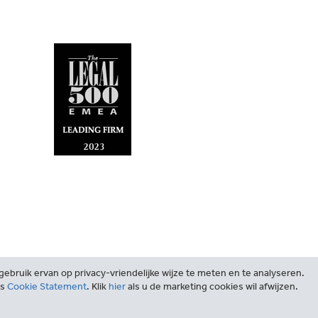
ebruik ervan op privacy-vriendelijke wijze te meten en te analyseren.
ns
Cookie Statement
. Klik
hier
als u de marketing cookies wil afwijzen.