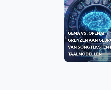
GEMA VS. OPENAI:
GRENZEN AAN GEBR
VAN SONGTEKSTEN I
TAALMODELLEN