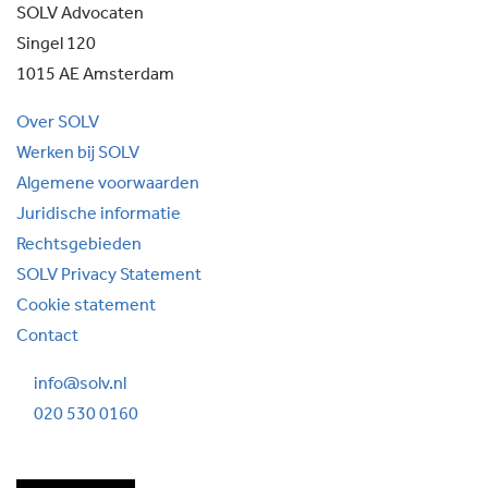
SOLV Advocaten
Singel 120
1015 AE Amsterdam
Over SOLV
Werken bij SOLV
Algemene voorwaarden
Juridische informatie
Rechtsgebieden
SOLV Privacy Statement
Cookie statement
Contact
info@solv.nl
020 530 0160