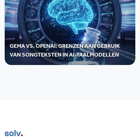
GEMA VS. OPENAI: GRENZEN AAN GEBRUIK
VAN SONGTEKSTEN IN AI-TAALMODELLEN