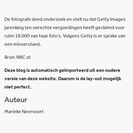
De fotografe deed onderzoek en stelt nu dat Getty Images
jarenlang ten onrechte vergoedingen heeft geclaimd voor
ruim 18.000 van haar foto’s. Volgens Getty is er sprake van
een misverstand.
Bron: NRC.nl
Deze blog is automatisch geïmporteerd uit een oudere
versie van deze website. Daarom is de lay-out mogelijk
niet perfect.
Auteur
Marieke Neervoort