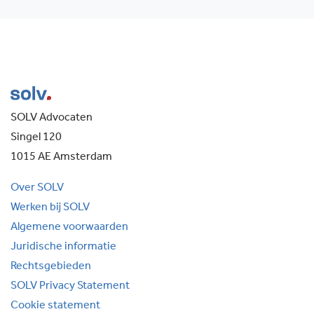
SOLV Advocaten
Singel 120
1015 AE Amsterdam
Over SOLV
Werken bij SOLV
Algemene voorwaarden
Juridische informatie
Rechtsgebieden
SOLV Privacy Statement
Cookie statement