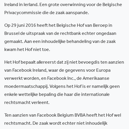
Ireland in Ierland. Een grote overwinning voor de Belgische
Privacycommissie die de zaak aanspande.
Op 29 juni 2016 heeft het Belgische Hof van Beroep in
Brussel de uitspraak van de rechtbank echter ongedaan
gemaakt. Aan een inhoudelijke behandeling van de zaak
kwam het Hof niet toe.
Het Hof bepaalt allereerst dat zij niet bevoegdis ten aanzien
van Facebook Ireland, waar de gegevens voor Europa
verwerkt worden, en Facebook Inc., de Amerikaanse
moedermaatschappij. Volgens het Hof is er namelijk geen
enkele wettelijke bepaling die haar die internationale
rechtsmacht verleent.
Ten aanzien van Facebook Belgium BVBA heeft het Hof wel
rechtsmacht. De zaak wordt echter niet inhoudelijk