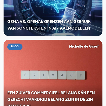
GEMA VS. OPENAI: GRENZEN AAN GEBRUIK
VAN SONGTEKSTEN IN AI-TAALMODELLEN
Michelle de Graef
BLOG
EEN ZUIVER COMMERCIEEL BELANG KÁN EEN
GERECHTVAARDIGD BELANG ZIJN IN DE ZIN