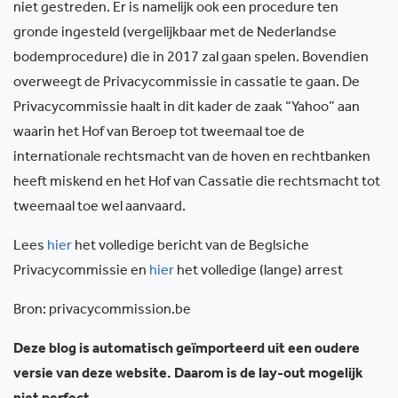
niet gestreden. Er is namelijk ook een procedure ten
gronde ingesteld (vergelijkbaar met de Nederlandse
bodemprocedure) die in 2017 zal gaan spelen. Bovendien
overweegt de Privacycommissie in cassatie te gaan. De
Privacycommissie haalt in dit kader de zaak “Yahoo” aan
waarin het Hof van Beroep tot tweemaal toe de
internationale rechtsmacht van de hoven en rechtbanken
heeft miskend en het Hof van Cassatie die rechtsmacht tot
tweemaal toe wel aanvaard.
Lees
hier
het volledige bericht van de Beglsiche
Privacycommissie en
hier
het volledige (lange) arrest
Bron: privacycommission.be
Deze blog is automatisch geïmporteerd uit een oudere
versie van deze website. Daarom is de lay-out mogelijk