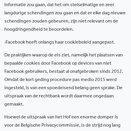
informatie zou gaan, dat het om stelselmatige en zeer
langdurige schendingen zou gaan en dat er elke dag nieuwe
schendingen zouden gebeuren, zijn niet relevant om de
hoogdringendheid te beoordelen.
·
Facebook heeft onlangs haar cookiebeleid aangepast.
De praktijken waarop de eis ziet, namelijk het plaatsen van
bepaalde cookies door Facebook op devices van niet
Facebook gebruikers, bestaat al onafgebroken sinds 2012.
Omdat de kort geding procedure pas medio
2015 werd
ingesteld, is van een spoedeisend belang geen sprake. De
uitspraak van de rechtbank wordt daarmee ongedaan
gemaakt.
Hoewel de uitspraak van het Hof een enorme domper is
voor de Belgische Privacycommissie, is de strijd nog lang