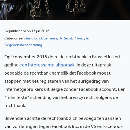
Gepubliceerd op 13 juli 2016
Categorieën
Juridisch Algemeen
,
IT-Recht
,
Privacy &
Gegevensbescherming
Op 9 november 2015 deed de rechtbank in Brussel in kort
geding
een interessante uitspraak
. In deze uitspraak
bepaalde de rechtbank namelijk dat Facebook moest
stoppen met het registeren van het surfgedrag van
internetgebruikers uit België zonder Facebook account. Een
“manifeste” schending van het privacy recht volgens de
rechtbank.
Bovendien achtte de rechtbank zich bevoegd ten aanzien
van vorderingen tegen Facebook Inc. in de VS en Facebook