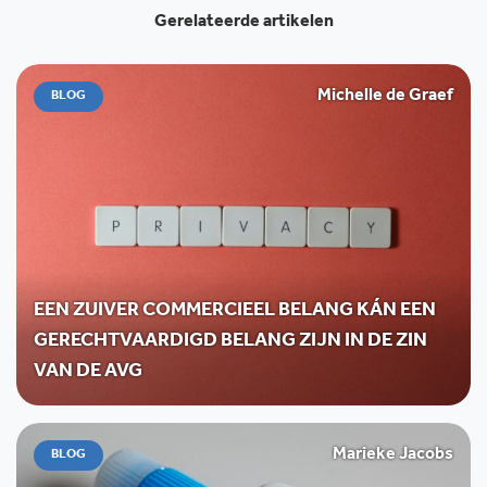
Gerelateerde artikelen
Michelle de Graef
BLOG
EEN ZUIVER COMMERCIEEL BELANG KÁN EEN
GERECHTVAARDIGD BELANG ZIJN IN DE ZIN
VAN DE AVG
Marieke Jacobs
BLOG