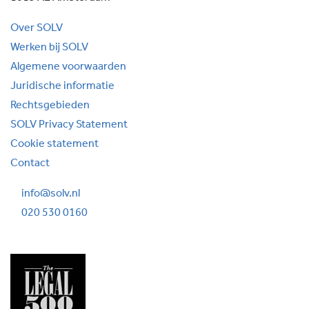
Over SOLV
Werken bij SOLV
Algemene voorwaarden
Juridische informatie
Rechtsgebieden
SOLV Privacy Statement
Cookie statement
Contact
info@solv.nl
020 530 0160