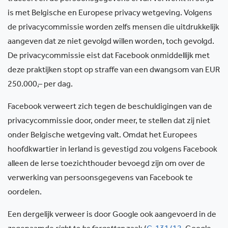
is met Belgische en Europese privacy wetgeving. Volgens
de privacycommissie worden zelfs mensen die uitdrukkelijk
aangeven dat ze niet gevolgd willen worden, toch gevolgd.
De privacycommissie eist dat Facebook onmiddellijk met
deze praktijken stopt op straffe van een dwangsom van EUR
250.000,– per dag.
Facebook verweert zich tegen de beschuldigingen van de
privacycommissie door, onder meer, te stellen dat zij niet
onder Belgische wetgeving valt. Omdat het Europees
hoofdkwartier in Ierland is gevestigd zou volgens Facebook
alleen de Ierse toezichthouder bevoegd zijn om over de
verwerking van persoonsgegevens van Facebook te
oordelen.
Een dergelijk verweer is door Google ook aangevoerd in de