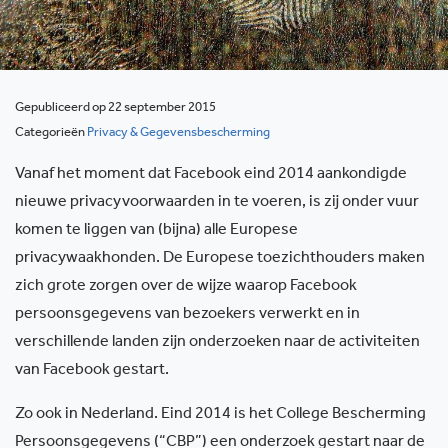
Gepubliceerd op 22 september 2015
Categorieën
Privacy & Gegevensbescherming
Vanaf het moment dat Facebook eind 2014 aankondigde
nieuwe privacyvoorwaarden in te voeren, is zij onder vuur
komen te liggen van (bijna) alle Europese
privacywaakhonden. De Europese toezichthouders maken
zich grote zorgen over de wijze waarop Facebook
persoonsgegevens van bezoekers verwerkt en in
verschillende landen zijn onderzoeken naar de activiteiten
van Facebook gestart.
Zo ook in Nederland. Eind 2014 is het College Bescherming
Persoonsgegevens (“CBP”) een onderzoek gestart naar de