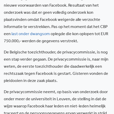
nieuwe voorwaarden van Facebook. Resultaat van het
onderzoek was dat er geen volledig onderzoek kon
plaatsvinden omdat Facebook weigerde alle verzochte
informatie te verstrekken. Pas op het moment dat het CBP
een
last onder dwangsom
oplegde die kon oplopen tot EUR
750.000,– werden de gegevens verstrekt.
De Belgische toezichthouder, de privacycommissie, is nog
een stap verder gegaan. De privacycommissie is, naar mijn
weten, de eerste toezichthouder die daadwerkelijk een
rechtszaak tegen Facebook is gestart. Gisteren vonden de
pleidooien in deze zaak plaats.
De privacycommissie neemt, op basis van onderzoek door
onder meer de universiteit in Leuven, de stelling in dat de
wijze waarop Facebook haar leden en niet-leden heimelijk
traceert en de persoonsgegevens ervan verwerkt in strijd