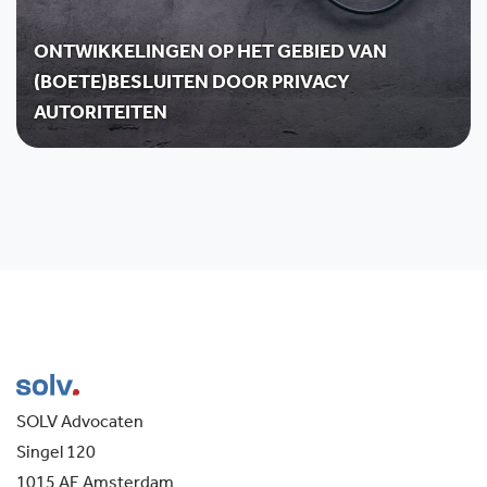
ONTWIKKELINGEN OP HET GEBIED VAN
(BOETE)BESLUITEN DOOR PRIVACY
AUTORITEITEN
SOLV Advocaten
Singel 120
1015 AE Amsterdam