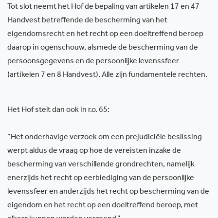
Tot slot neemt het Hof de bepaling van artikelen 17 en 47
Handvest betreffende de bescherming van het
eigendomsrecht en het recht op een doeltreffend beroep
daarop in ogenschouw, alsmede de bescherming van de
persoonsgegevens en de persoonlijke levenssfeer
(artikelen 7 en 8 Handvest). Alle zijn fundamentele rechten.
Het Hof stelt dan ook in r.o. 65:
“Het onderhavige verzoek om een prejudiciële beslissing
werpt aldus de vraag op hoe de vereisten inzake de
bescherming van verschillende grondrechten, namelijk
enerzijds het recht op eerbiediging van de persoonlijke
levenssfeer en anderzijds het recht op bescherming van de
eigendom en het recht op een doeltreffend beroep, met