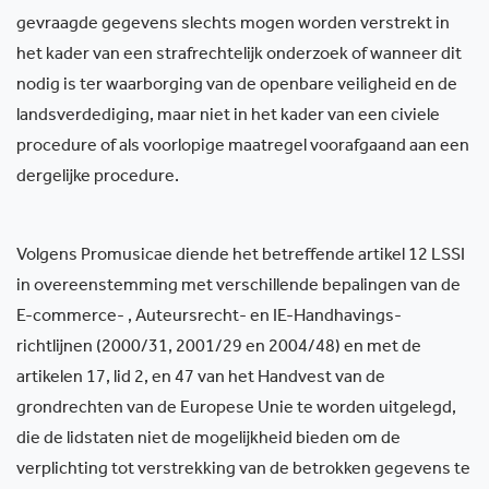
gevraagde gegevens slechts mogen worden verstrekt in
het kader van een strafrechtelijk onderzoek of wanneer dit
nodig is ter waarborging van de openbare veiligheid en de
landsverdediging, maar niet in het kader van een civiele
procedure of als voorlopige maatregel voorafgaand aan een
dergelijke procedure.
Volgens Promusicae diende het betreffende artikel 12 LSSI
in overeenstemming met verschillende bepalingen van de
E-commerce- , Auteursrecht- en IE-Handhavings-
richtlijnen (2000/31, 2001/29 en 2004/48) en met de
artikelen 17, lid 2, en 47 van het Handvest van de
grondrechten van de Europese Unie te worden uitgelegd,
die de lidstaten niet de mogelijkheid bieden om de
verplichting tot verstrekking van de betrokken gegevens te