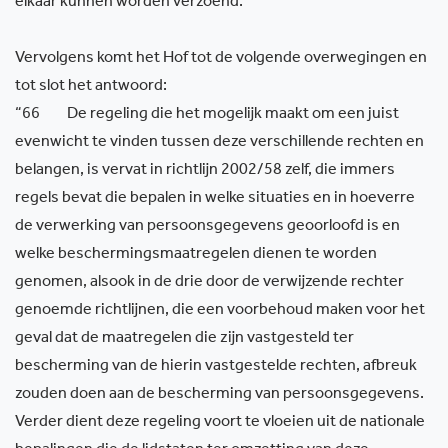
elkaar kunnen worden verzoend.”
Vervolgens komt het Hof tot de volgende overwegingen en
tot slot het antwoord:
“66 De regeling die het mogelijk maakt om een juist
evenwicht te vinden tussen deze verschillende rechten en
belangen, is vervat in richtlijn 2002/58 zelf, die immers
regels bevat die bepalen in welke situaties en in hoeverre
de verwerking van persoonsgegevens geoorloofd is en
welke beschermingsmaatregelen dienen te worden
genomen, alsook in de drie door de verwijzende rechter
genoemde richtlijnen, die een voorbehoud maken voor het
geval dat de maatregelen die zijn vastgesteld ter
bescherming van de hierin vastgestelde rechten, afbreuk
zouden doen aan de bescherming van persoonsgegevens.
Verder dient deze regeling voort te vloeien uit de nationale