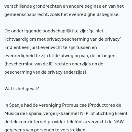
verschillende grondrechten en andere beginselen van het
gemeenschapsrecht, zoals het evenredigheidsbeginsel.
De onderliggende boodschap lijkt te zijn: ‘ga niet
lichtvaardig om met privacybescherming van de privacy.’
Er dient een juist evenwicht te zijn tussen en
evenredigheid te zijn bij de afweging van, de belangen
(bescherming van de IE-rechten enerzijds en de
bescherming van de privacy anderzijds).
Wat is het geval?
In Spanje had de vereniging Promusicae (Productores de
Musica de España, vergelijkbaar met NFPI of Stichting Brein)
de telecom/internet provider Telefónica verzocht de NAW-
gegevens van personen te verstrekken.