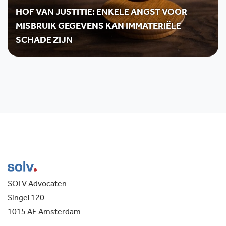
HOF VAN JUSTITIE: ENKELE ANGST VOOR
MISBRUIK GEGEVENS KAN IMMATERIËLE
SCHADE ZIJN
SOLV Advocaten
Singel 120
1015 AE Amsterdam