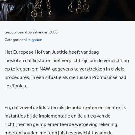
Gepubliceerd op 29 januari 2008
Categorieën
Litigation
Het Europese Hof van Justitie heeft vandaag
besloten dat lidstaten niet verplicht zijn om de verplichting
op te leggen om NAW-gegevens te verstrekken in civiele
procedures, in een situatie als die tussen Promusicae had
Telefónica.
En, dat zowel de lidstaten als de autoriteiten en rechterlijk
instanties bij de implementatie en de uitleg van de
richtlijnen en geïmplementeerde wetgeving rekening
moeten houden met een juist evenwicht tussen de