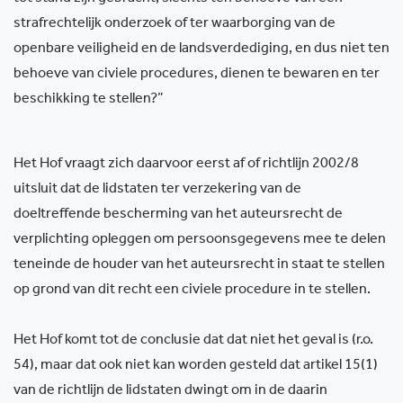
strafrechtelijk onderzoek of ter waarborging van de
openbare veiligheid en de landsverdediging, en dus niet ten
behoeve van civiele procedures, dienen te bewaren en ter
beschikking te stellen?”
Het Hof vraagt zich daarvoor eerst af of richtlijn 2002/8
uitsluit dat de lidstaten ter verzekering van de
doeltreffende bescherming van het auteursrecht de
verplichting opleggen om persoonsgegevens mee te delen
teneinde de houder van het auteursrecht in staat te stellen
op grond van dit recht een civiele procedure in te stellen.
Het Hof komt tot de conclusie dat dat niet het geval is (r.o.
54), maar dat ook niet kan worden gesteld dat artikel 15(1)
van de richtlijn de lidstaten dwingt om in de daarin