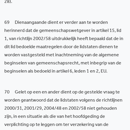
28).
69 Dienaangaande dient er verder aan te worden
herinnerd dat de gemeenschapswetgever in artikel 15, lid
1, van richtlijn 2002/58 uitdrukkelijk heeft bepaald dat de in
dit lid bedoelde maatregelen door de lidstaten dienen te
worden vastgesteld met inachtneming van de algemene
beginselen van gemeenschapsrecht, met inbegrip van de
beginselen als bedoeld in artikel 6, leden 1 en 2, EU.
70 Gelet op een en ander dient op de gestelde vraag te
worden geantwoord dat de lidstaten volgens de richtlijnen
2000/31, 2001/29, 2004/48 en 2002/58 niet gehouden
zijn, in een situatie als die van het hoofdgeding de
verplichting op te leggen om ter verzekering van de