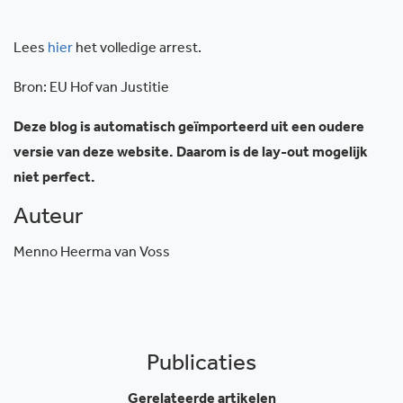
Lees
hier
het volledige arrest.
Bron: EU Hof van Justitie
Deze blog is automatisch geïmporteerd uit een oudere
versie van deze website. Daarom is de lay-out mogelijk
niet perfect.
Auteur
Menno Heerma van Voss
Publicaties
Gerelateerde artikelen