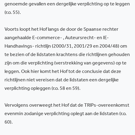
genoemde gevallen een dergelijke verplichting op te leggen
(r.o. 55).
Voorts loopt het Hof langs de door de Spaanse rechter
aangehaalde E-commerce- , Auteursrecht- en IE-
Handhavings- richtlijn (2000/31, 2001/29 en 2004/48) om
te bezien of de lidstaten krachtens die richtlijnen gehouden
zijn om die verplichting (verstrekking van gegevens) op te
leggen. Ook hier komt het Hof tot de conclusie dat deze
richtlijnen niet vereisen dat de lidstaten een dergelijke
verplichting opleggen (r.o. 58 en 59).
Vervolgens overweegt het Hof dat de TRIPs-overeenkomst
evenmin zodanige verplichting oplegt aan de lidstaten (r.o.
60).