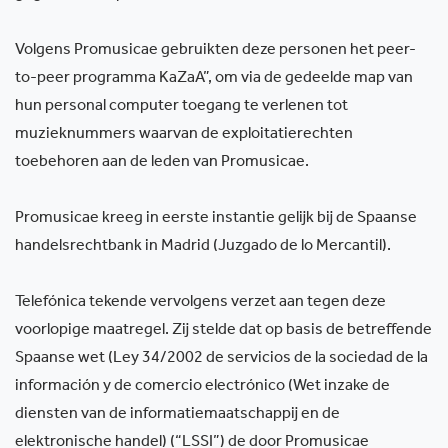
Volgens Promusicae gebruikten deze personen het peer-
to-peer programma KaZaA”, om via de gedeelde map van
hun personal computer toegang te verlenen tot
muzieknummers waarvan de exploitatierechten
toebehoren aan de leden van Promusicae.
Promusicae kreeg in eerste instantie gelijk bij de Spaanse
handelsrechtbank in Madrid (Juzgado de lo Mercantil).
Telefónica tekende vervolgens verzet aan tegen deze
voorlopige maatregel. Zij stelde dat op basis de betreffende
Spaanse wet (Ley 34/2002 de servicios de la sociedad de la
información y de comercio electrónico (Wet inzake de
diensten van de informatiemaatschappij en de
elektronische handel) (“LSSI”) de door Promusicae