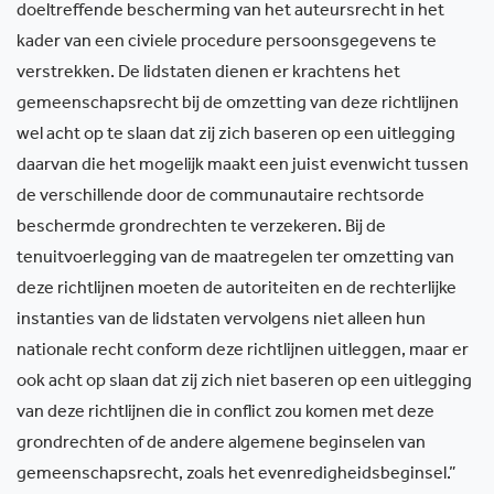
doeltreffende bescherming van het auteursrecht in het
kader van een civiele procedure persoonsgegevens te
verstrekken. De lidstaten dienen er krachtens het
gemeenschapsrecht bij de omzetting van deze richtlijnen
wel acht op te slaan dat zij zich baseren op een uitlegging
daarvan die het mogelijk maakt een juist evenwicht tussen
de verschillende door de communautaire rechtsorde
beschermde grondrechten te verzekeren. Bij de
tenuitvoerlegging van de maatregelen ter omzetting van
deze richtlijnen moeten de autoriteiten en de rechterlijke
instanties van de lidstaten vervolgens niet alleen hun
nationale recht conform deze richtlijnen uitleggen, maar er
ook acht op slaan dat zij zich niet baseren op een uitlegging
van deze richtlijnen die in conflict zou komen met deze
grondrechten of de andere algemene beginselen van
gemeenschapsrecht, zoals het evenredigheidsbeginsel.”