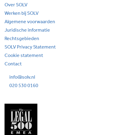
Over SOLV
Werken bij SOLV
Algemene voorwaarden
Juridische informatie
Rechtsgebieden
SOLV Privacy Statement
Cookie statement
Contact
info@solv.nl
020 530 0160