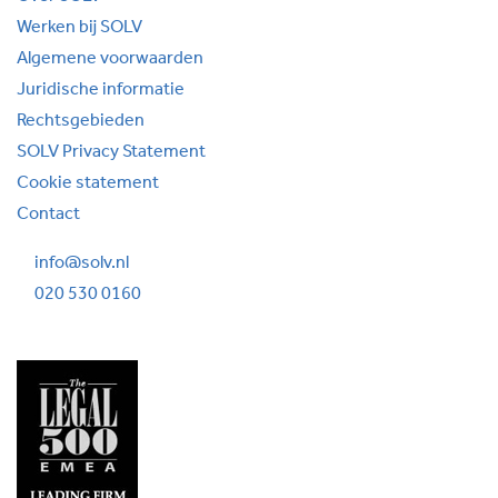
Werken bij SOLV
Algemene voorwaarden
Juridische informatie
Rechtsgebieden
SOLV Privacy Statement
Cookie statement
Contact
info@solv.nl
020 530 0160