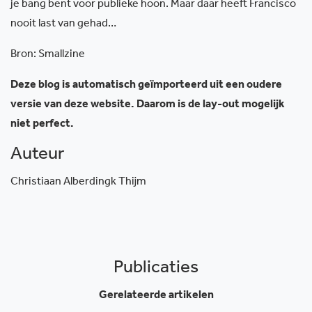
je bang bent voor publieke hoon. Maar daar heeft Francisco
nooit last van gehad…
Bron: Smallzine
Deze blog is automatisch geïmporteerd uit een oudere
versie van deze website. Daarom is de lay-out mogelijk
niet perfect.
Auteur
Christiaan Alberdingk Thijm
Publicaties
Gerelateerde artikelen