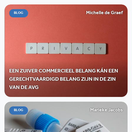
Michelle de Graef
BLOG
EEN ZUIVER COMMERCIEEL BELANG KÁN EEN
GERECHTVAARDIGD BELANG ZIJN IN DE ZIN
VAN DE AVG
Marieke Jacobs
BLOG