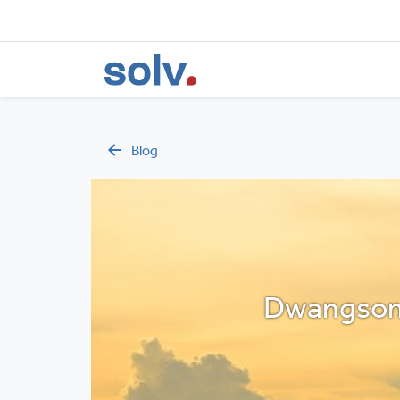
Blog
Dwangsom 