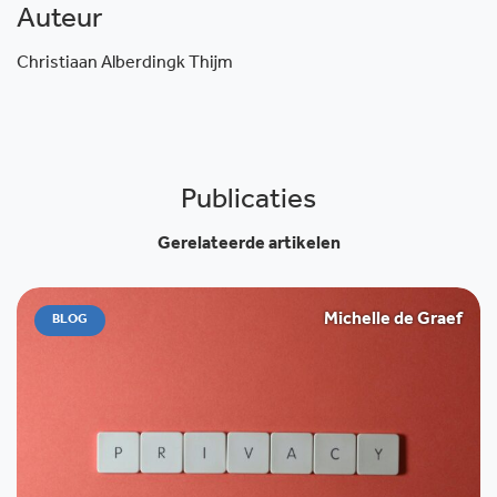
Auteur
Christiaan Alberdingk Thijm
Publicaties
Gerelateerde artikelen
Michelle de Graef
BLOG