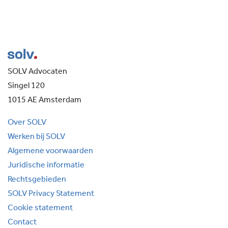
SOLV Advocaten
Singel 120
1015 AE Amsterdam
Over SOLV
Werken bij SOLV
Algemene voorwaarden
Juridische informatie
Rechtsgebieden
SOLV Privacy Statement
Cookie statement
Contact