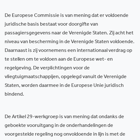
De Europese Commissie is van mening dat er voldoende
juridische basis bestaat voor doorgifte van
passagiersgegevens naar de Verenigde Staten. Zij acht het
niveau van bescherming in de Verenigde Staten voldoende.
Daarnaast is zij voornemens een internationaal verdrag op
te stellen om te voldoen aan de Europese wet- en
regelgeving. De verplichtingen voor de
vliegtuigmaatschappijen, opgelegd vanuit de Verenigde
Staten, worden daarmee in de Europese Unie juridisch
bindend.
De Artikel 29-werkgroep is van mening dat ondanks de
geboekte vooruitgang in de onderhandelingen de
voorgestelde regeling nog onvoldoende in lijn is met de