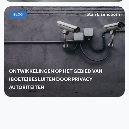
Stan Elsendoorn
BLOG
ONTWIKKELINGEN OP HET GEBIED VAN
(BOETE)BESLUITEN DOOR PRIVACY
AUTORITEITEN