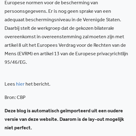
Europese normen voor de bescherming van
persoonsgegevens. Er is nog geen sprake van een
adequaat beschermingsniveau in de Verenigde Staten.
Daarbij stelt de werkgroep dat de gekozen bilaterale
overeenkomst in overeenstemming zal moeten zijn met
artikel 8 uit het Europees Verdrag voor de Rechten van de
Mens (EVRM) en artikel 13 van de Europese privacyrichtlijn
95/46/EG.
Lees
hier
het bericht.
Bron: CBP
Deze blog is automatisch geïmporteerd uit een oudere
versie van deze website. Daarom is de lay-out mogelijk
niet perfect.