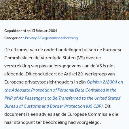
Gepubliceerd op 13 februari 2004
Categorieën
Privacy & Gegevensbescherming
De uitkomst van de onderhandelingen tussen de Europese
Commissie en de Verenigde Staten (VS) over de
verstrekking van passagiersgegevens aan de VS is niet
afdoende. Dit concludeert de Artikel 29-werkgroep van
Europese privacytoezichthouders in zijn
Opinion 2/2004 on
the Adequate Protection of Personal Data Contained in the
PNR of Air Passengers to Be Transferred to the United States’
Bureau of Customs and Border Protection (US CBP)
. Dit
document is een advies aan de Europese Commissie die
haar standpunt ter beoordeling had voorgelegd.