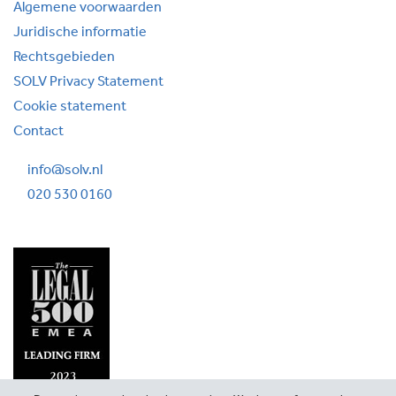
Algemene voorwaarden
Juridische informatie
Rechtsgebieden
SOLV Privacy Statement
Cookie statement
Contact
info@solv.nl
020 530 0160