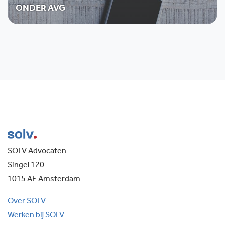
ONDER AVG
SOLV Advocaten
Singel 120
1015 AE Amsterdam
Over SOLV
Werken bij SOLV