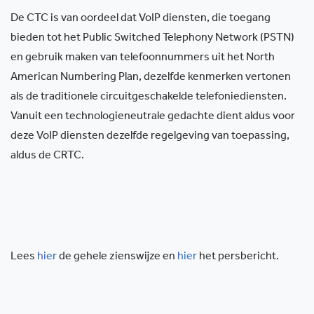
De CTC is van oordeel dat VoIP diensten, die toegang
bieden tot het Public Switched Telephony Network (PSTN)
en gebruik maken van telefoonnummers uit het North
American Numbering Plan, dezelfde kenmerken vertonen
als de traditionele circuitgeschakelde telefoniediensten.
Vanuit een technologieneutrale gedachte dient aldus voor
deze VoIP diensten dezelfde regelgeving van toepassing,
aldus de CRTC.
Lees
hier
de gehele zienswijze en
hier
het persbericht.