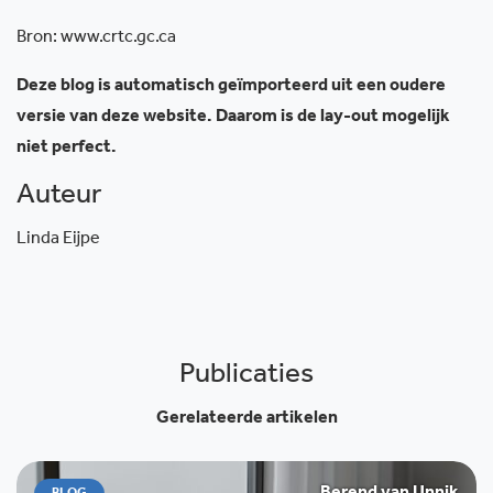
Bron: www.crtc.gc.ca
Deze blog is automatisch geïmporteerd uit een oudere
versie van deze website. Daarom is de lay-out mogelijk
niet perfect.
Auteur
Linda Eijpe
Publicaties
Gerelateerde artikelen