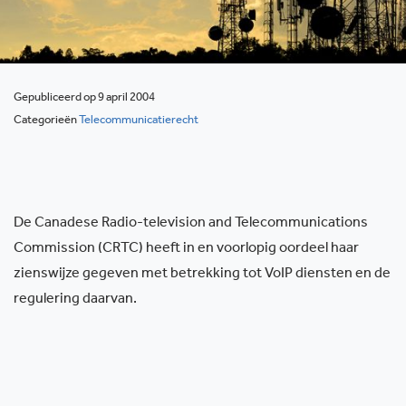
Gepubliceerd op 9 april 2004
Categorieën
Telecommunicatierecht
De Canadese Radio-television and Telecommunications
Commission (CRTC) heeft in en voorlopig oordeel haar
zienswijze gegeven met betrekking tot VoIP diensten en de
regulering daarvan.