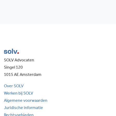
SOLV Advocaten
Singel 120
1015 AE Amsterdam
Over SOLV
Werken bij SOLV
Algemene voorwaarden
Juridische informatie
Rechtsgebieden