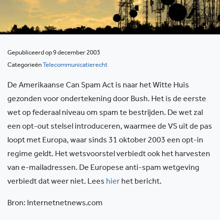
Gepubliceerd op 9 december 2003
Categorieën
Telecommunicatierecht
De Amerikaanse Can Spam Act is naar het Witte Huis
gezonden voor ondertekening door Bush. Het is de eerste
wet op federaal niveau om spam te bestrijden. De wet zal
een opt-out stelsel introduceren, waarmee de VS uit de pas
loopt met Europa, waar sinds 31 oktober 2003 een opt-in
regime geldt. Het wetsvoorstel verbiedt ook het harvesten
van e-mailadressen. De Europese anti-spam wetgeving
verbiedt dat weer niet. Lees
hier
het bericht.
Bron: Internetnetnews.com