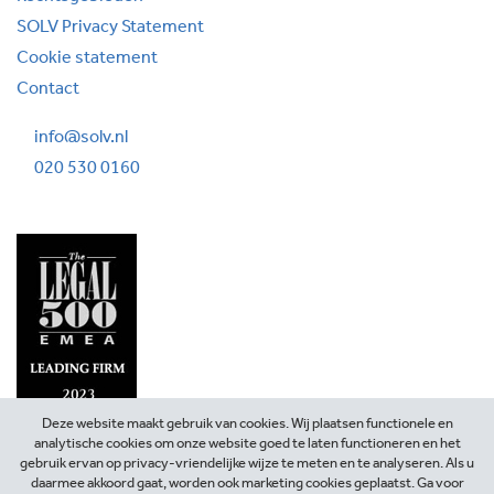
SOLV Privacy Statement
Cookie statement
Contact
info@solv.nl
020 530 0160
Deze website maakt gebruik van cookies. Wij plaatsen functionele en
analytische cookies om onze website goed te laten functioneren en het
gebruik ervan op privacy-vriendelijke wijze te meten en te analyseren. Als u
daarmee akkoord gaat, worden ook marketing cookies geplaatst. Ga voor