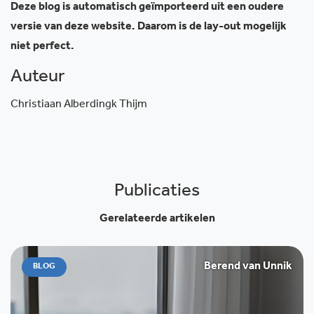
Deze blog is automatisch geïmporteerd uit een oudere
versie van deze website. Daarom is de lay-out mogelijk
niet perfect.
Auteur
Christiaan Alberdingk Thijm
Publicaties
Gerelateerde artikelen
Berend van Unnik
BLOG