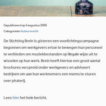
Gepubliceerd op 4 augustus 2006
Categorieën
Auteursrecht
De Stichting Brein is gisteren een voorlichtingscampagne
begonnen om werkgevers ertoe te bewegen hun personeel
te verbieden om muziekbestanden op illegale wijze uit te
wisselen op hun werk. Brein heeft hiertoe een groot aantal
brochures verspreid onder werkgevers en adviseert
bedrijven om aan hun werknemers een memo te sturen
over piraterij.
Lees
hier
het hele bericht.