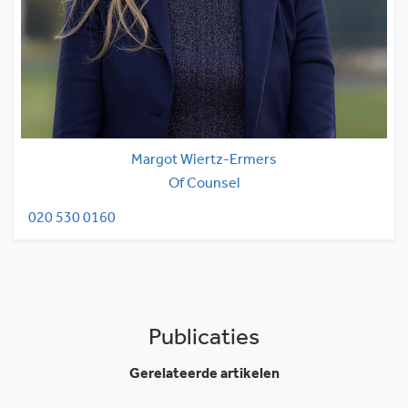
Margot Wiertz-Ermers
Of Counsel
020 530 0160
Publicaties
Gerelateerde artikelen