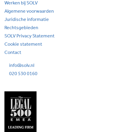
Werken bij SOLV
Algemene voorwaarden
Juridische informatie
Rechtsgebieden
SOLV Privacy Statement
Cookie statement
Contact
info@solv.nl
020 530 0160