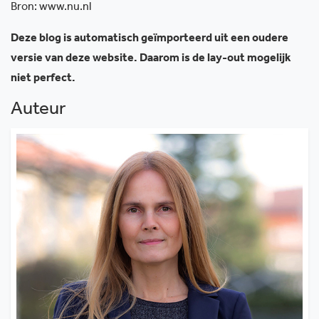
Bron: www.nu.nl
Deze blog is automatisch geïmporteerd uit een oudere
versie van deze website. Daarom is de lay-out mogelijk
niet perfect.
Auteur