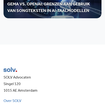
GEMA VS. OPENAI: GRENZEN AAN GEBRUIK
VAN SONGTEKSTEN IN AI-TAALMODELLEN
SOLV Advocaten
Singel 120
1015 AE Amsterdam
Over SOLV