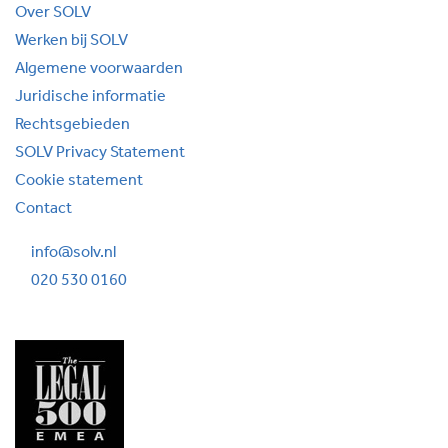
Over SOLV
Werken bij SOLV
Algemene voorwaarden
Juridische informatie
Rechtsgebieden
SOLV Privacy Statement
Cookie statement
Contact
info@solv.nl
020 530 0160