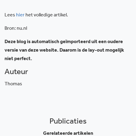
Lees
hier
het volledige artikel.
Bron: nu.nl
Deze blog is automatisch geïmporteerd uit een oudere
versie van deze website. Daarom is de lay-out mogelijk
niet perfect.
Auteur
Thomas
Publicaties
Gerelateerde artikelen