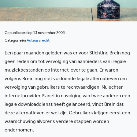
Gepubliceerd op 13 november 2003
Categorieën
Auteursrecht
Een paar maanden geleden was er voor Stichting Brein nog
geen reden om tot vervolging van aanbieders van illegale
muziekbestanden op Internet over te gaan. Er waren
volgens Brein nog niet voldoende legale alternatieven om
vervolging van gebruikers te rechtvaardigen. Nu echter
internetprovider Planet in navolging van twee anderen een
legale downloaddienst heeft gelanceerd, vindt Brein dat
deze alternatieven er wel zijn. Gebruikers krijgen eerst een
waarschuwing alvorens verdere stappen worden
ondernomen.