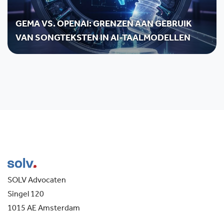
GEMA VS. OPENAI: GRENZEN AAN GEBRUIK
VAN SONGTEKSTEN IN AI-TAALMODELLEN
SOLV Advocaten
Singel 120
1015 AE Amsterdam