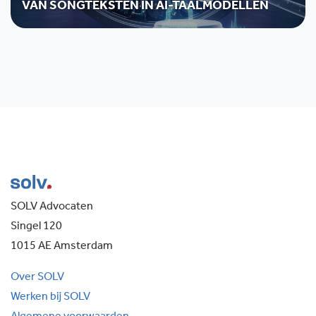
VAN SONGTEKSTEN IN AI-TAALMODELLEN
SOLV Advocaten
Singel 120
1015 AE Amsterdam
Over SOLV
Werken bij SOLV