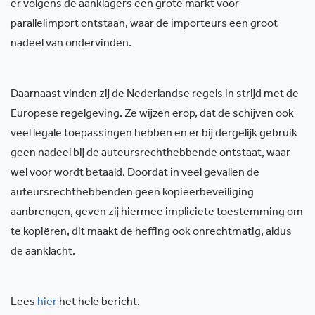
er volgens de aanklagers een grote markt voor
parallelimport ontstaan, waar de importeurs een groot
nadeel van ondervinden.
Daarnaast vinden zij de Nederlandse regels in strijd met de
Europese regelgeving. Ze wijzen erop, dat de schijven ook
veel legale toepassingen hebben en er bij dergelijk gebruik
geen nadeel bij de auteursrechthebbende ontstaat, waar
wel voor wordt betaald. Doordat in veel gevallen de
auteursrechthebbenden geen kopieerbeveiliging
aanbrengen, geven zij hiermee impliciete toestemming om
te kopiëren, dit maakt de heffing ook onrechtmatig, aldus
de aanklacht.
Lees
hier
het hele bericht.