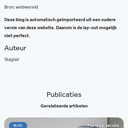
Bron: webwereld
Deze blog is automatisch geïmporteerd uit een oudere
versie van deze website. Daarom is de lay-out mogelijk
niet perfect.
Auteur
Stagiair
Publicaties
Gerelateerde artikelen
Marieke Jacobs
BLOG