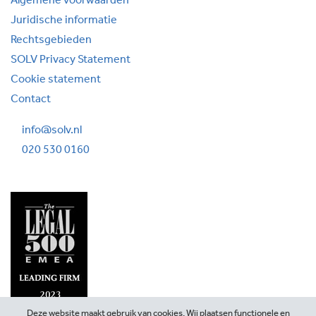
Algemene voorwaarden
Juridische informatie
Rechtsgebieden
SOLV Privacy Statement
Cookie statement
Contact
info@solv.nl
020 530 0160
Deze website maakt gebruik van cookies. Wij plaatsen functionele en