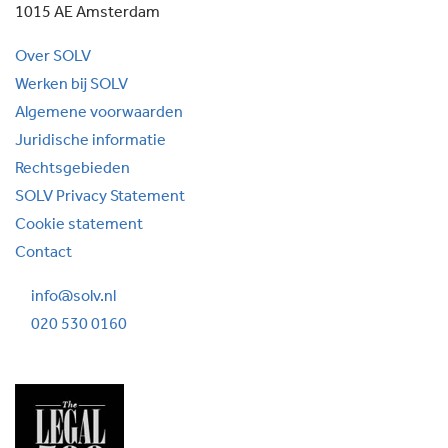
1015 AE Amsterdam
Over SOLV
Werken bij SOLV
Algemene voorwaarden
Juridische informatie
Rechtsgebieden
SOLV Privacy Statement
Cookie statement
Contact
info@solv.nl
020 530 0160