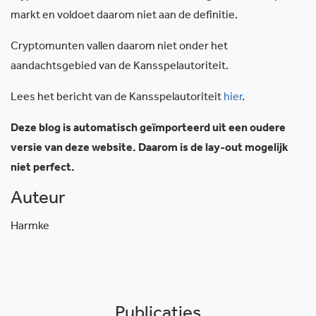
markt en voldoet daarom niet aan de definitie.
Cryptomunten vallen daarom niet onder het
aandachtsgebied van de Kansspelautoriteit.
Lees het bericht van de Kansspelautoriteit
hier
.
Deze blog is automatisch geïmporteerd uit een oudere
versie van deze website. Daarom is de lay-out mogelijk
niet perfect.
Auteur
Harmke
Publicaties