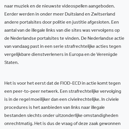
naar muziek en de nieuwste videospellen aangeboden.
Eerder werden in onder meer Duitsland en Zwitserland
andere portalsites door politie en justitie afgesloten. Een
aantal van de illegale links van die sites was vervolgens op
de Nederlandse portalsites te vinden. De Nederlandse actie
van vandaag past in een serie strafrechtelijke acties tegen
vergelijkbare dienstverleners in Europa en de Verenigde
Staten.
Het is voor het eerst dat de FIOD-ECD in actie komt tegen
een peer-to-peer netwerk. Een strafrechtelijke vervolging
is in de regel moeilijker dan een civielrechtelijke. In civiele
procedures is het aanbieden van links naar illegale
bestanden slechts onder uitzonderlijke omstandigheden
onrechtmatig. Het is dus de vraag of deze zaak gewonnen