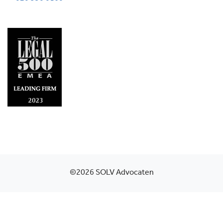
©2026 SOLV Advocaten