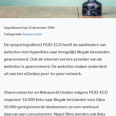
Gepubliceerd op 14 december 2004
Categorieën
Auteursrecht
De opsporingsdienst FIOD-ECD heeft de aanbieders van
websites met hyperlinks naar (mogelijk) illegale bestanden
gearresteerd. Ook de internet service provider van de
websites is gearresteerd. De websites maken onderdeel
uit van het eDonkey peer-to-peer netwerk.
Shareconnector en Releases4U boden volgens FIOD-ECD
ongeveer 10.000 links naar illegale bestanden voor bijna
50.000 geregistreerde deelnemers en een veelvoud
daarvan aan consumenten. Naast films werden ook links