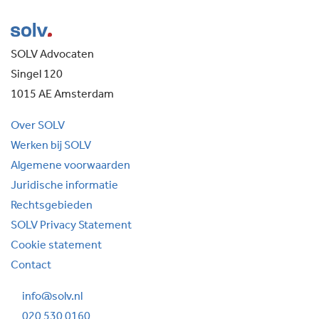
SOLV Advocaten
Singel 120
1015 AE Amsterdam
Over SOLV
Werken bij SOLV
Algemene voorwaarden
Juridische informatie
Rechtsgebieden
SOLV Privacy Statement
Cookie statement
Contact
info@solv.nl
020 530 0160