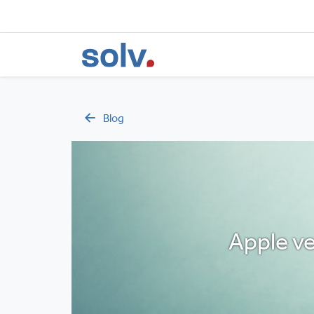
Blog
Apple ve