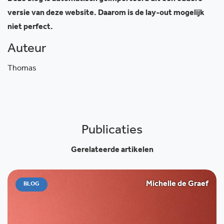
versie van deze website. Daarom is de lay-out mogelijk
niet perfect.
Auteur
Thomas
Publicaties
Gerelateerde artikelen
Michelle de Graef
BLOG