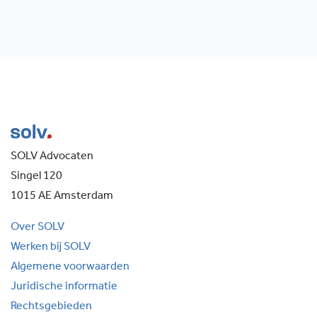
SOLV Advocaten
Singel 120
1015 AE Amsterdam
Over SOLV
Werken bij SOLV
Algemene voorwaarden
Juridische informatie
Rechtsgebieden