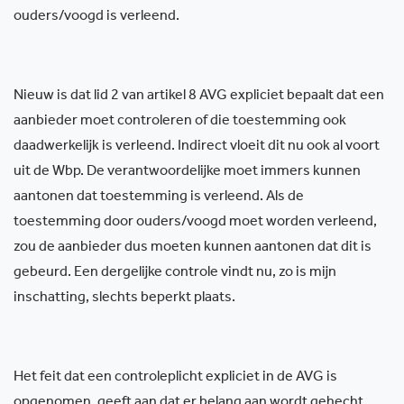
ouders/voogd is verleend.
Nieuw is dat lid 2 van artikel 8 AVG expliciet bepaalt dat een
aanbieder moet controleren of die toestemming ook
daadwerkelijk is verleend. Indirect vloeit dit nu ook al voort
uit de Wbp. De verantwoordelijke moet immers kunnen
aantonen dat toestemming is verleend. Als de
toestemming door ouders/voogd moet worden verleend,
zou de aanbieder dus moeten kunnen aantonen dat dit is
gebeurd. Een dergelijke controle vindt nu, zo is mijn
inschatting, slechts beperkt plaats.
Het feit dat een controleplicht expliciet in de AVG is
opgenomen, geeft aan dat er belang aan wordt gehecht.