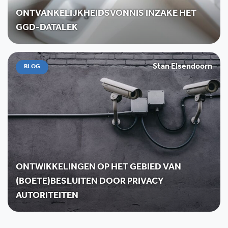
ONTVANKELIJKHEIDSVONNIS INZAKE HET
GGD-DATALEK
Stan Elsendoorn
BLOG
ONTWIKKELINGEN OP HET GEBIED VAN
(BOETE)BESLUITEN DOOR PRIVACY
AUTORITEITEN