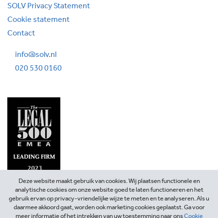
SOLV Privacy Statement
Cookie statement
Contact
info@solv.nl
020 530 0160
Deze website maakt gebruik van cookies. Wij plaatsen functionele en
analytische cookies om onze website goed te laten functioneren en het
gebruik ervan op privacy-vriendelijke wijze te meten en te analyseren. Als u
daarmee akkoord gaat, worden ook marketing cookies geplaatst. Ga voor
meer informatie of het intrekken van uw toestemming naar ons
Cookie