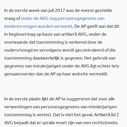
In de eerste week van juli 2017 was de meest gestelde
vraag of
onder de AVG nog persoonsgegevens van
kinderen mogen worden verwerkt
. De AP geeft aan dat dit
in beginsel mag op basis van artikel 8 AVG, onder de
voorwaarde dat toestemming is verleend door de
ouders/voogd en vervolgens wordt gecontroleerd of die
toestemming daadwerkelijk is gegeven. Het gebruik van
gegevens van minderjarigen onder de AVG ligt echter iets
genuanceerder dan de AP op haar website vermeldt.
In de eerste plaats lijkt de AP te suggereren dat voor
alle
verwerkingen van persoonsgegevens van minderjarigen
toestemming is vereist. Dat is niet het geval. Artikel 8 lid 1
AVG bepaalt dat er sprake moet zijn van een rechtstreeks