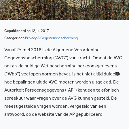
Gepubliceerd op 12 juli 2017
Categorieën
Privacy & Gegevensbescherming
Vanaf 25 mei 2018 is de Algemene Verordening
Gegevensbescherming (“AVG”) van kracht. Omdat de AVG
net als de huidige Wet bescherming persoonsgegevens
(“Wbp”) veel open normen bevat, is het niet altijd duidelijk
hoe bepalingen uit de AVG moeten worden uitgelegd. De
Autoriteit Persoonsgegevens (“AP”) kent een telefonisch
spreekuur waar vragen over de AVG kunnen gesteld. De
meest gestelde vragen worden, vergezeld van een
antwoord, op de website van de AP gepubliceerd.