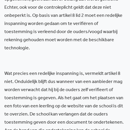
Echter, ook voor de controleplicht geldt dat deze niet
onbeperkt is. Op basis van artikel 8 lid 2 moet een redelijke
inspanning worden gedaan om te verifiëren of
toestemming is verleend door de ouders/voogd waarbij
rekening gehouden moet worden met de beschikbare
technologie.
Wat precies een redelijke inspanning is, vermeldt artikel 8
niet. Onduidelijk blijft dus wanneer van een aanbieder mag
worden verwacht dat hij bij de ouders zelf verifieert of
toestemming is gegeven. Als het gaat om het plaatsen van
een foto van een leerling op de website van de school is dit
te overzien. De school kan verlangen dat de ouders
toestemming geven door een document te ondertekenen.