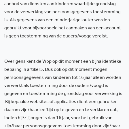
aanbod van diensten aan kinderen waarbij de grondslag
voor de verwerking van persoonsgegevens toestemming
is. Als gegevens van een minderjarige louter worden
gebruikt voor bijvoorbeeld het aanmaken van een account
is geen toestemming van de ouders/voogd vereist.
Overigens kent de Wbp op dit moment een bijna identieke
bepaling in artikel 5. Dus ook op dit moment mogen
persoonsgegevens van kinderen tot 16 jaar alleen worden
verwerkt als toestemming door de ouders/voogd is
gegeven en toestemming de grondslag voor verwerking is.
Bij bepaalde websites of applicaties dient een gebruiker
daarom zijn/haar leeftijd op te geven en te verklaren dat,
indien hij/zij jonger is dan 16 jaar, voor het gebruik van
zijn/haar persoonsgegevens toestemming door zijn/haar