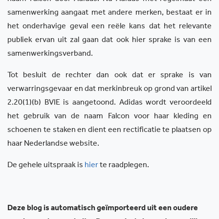
samenwerking aangaat met andere merken, bestaat er in
het onderhavige geval een reële kans dat het relevante
publiek ervan uit zal gaan dat ook hier sprake is van een
samenwerkingsverband.
Tot besluit de rechter dan ook dat er sprake is van
verwarringsgevaar en dat merkinbreuk op grond van artikel
2.20(1)(b) BVIE is aangetoond. Adidas wordt veroordeeld
het gebruik van de naam Falcon voor haar kleding en
schoenen te staken en dient een rectificatie te plaatsen op
haar Nederlandse website.
De gehele uitspraak is
hier
te raadplegen.
Deze blog is automatisch geïmporteerd uit een oudere