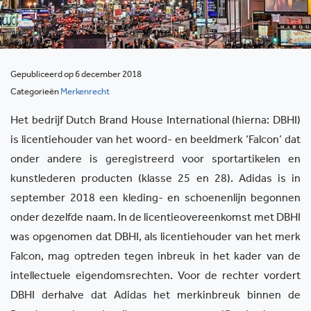
Gepubliceerd op 6 december 2018
Categorieën
Merkenrecht
Het bedrijf Dutch Brand House International (hierna: DBHI)
is licentiehouder van het woord- en beeldmerk ‘Falcon’ dat
onder andere is geregistreerd voor sportartikelen en
kunstlederen producten (klasse 25 en 28). Adidas is in
september 2018 een kleding- en schoenenlijn begonnen
onder dezelfde naam. In de licentieovereenkomst met DBHI
was opgenomen dat DBHI, als licentiehouder van het merk
Falcon, mag optreden tegen inbreuk in het kader van de
intellectuele eigendomsrechten. Voor de rechter vordert
DBHI derhalve dat Adidas het merkinbreuk binnen de