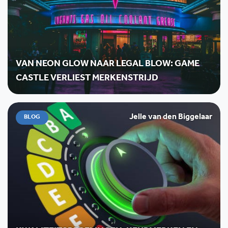
VAN NEON GLOW NAAR LEGAL BLOW: GAME
CASTLE VERLIEST MERKENSTRIJD
Jelle van den Biggelaar
BLOG