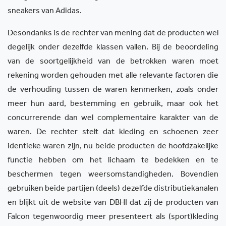
sneakers van Adidas.
Desondanks is de rechter van mening dat de producten wel
degelijk onder dezelfde klassen vallen. Bij de beoordeling
van de soortgelijkheid van de betrokken waren moet
rekening worden gehouden met alle relevante factoren die
de verhouding tussen de waren kenmerken, zoals onder
meer hun aard, bestemming en gebruik, maar ook het
concurrerende dan wel complementaire karakter van de
waren. De rechter stelt dat kleding en schoenen zeer
identieke waren zijn, nu beide producten de hoofdzakelijke
functie hebben om het lichaam te bedekken en te
beschermen tegen weersomstandigheden. Bovendien
gebruiken beide partijen (deels) dezelfde distributiekanalen
en blijkt uit de website van DBHI dat zij de producten van
Falcon tegenwoordig meer presenteert als (sport)kleding