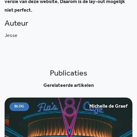
versie van deze website. Daarom is de lay-out mogelijk
niet perfect.
Auteur
Jesse
Publicaties
Gerelateerde artikelen
Michelle de Graef
BLOG