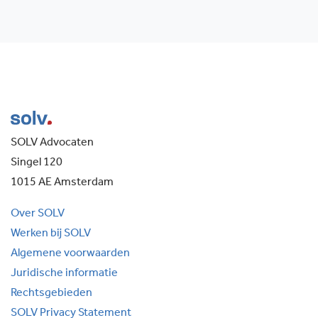
SOLV Advocaten
Singel 120
1015 AE Amsterdam
Over SOLV
Werken bij SOLV
Algemene voorwaarden
Juridische informatie
Rechtsgebieden
SOLV Privacy Statement