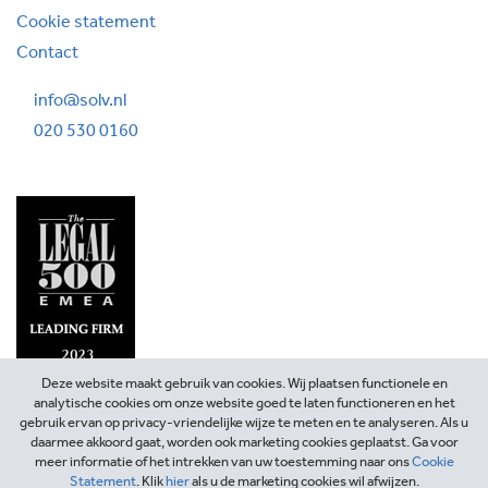
Cookie statement
Contact
info@solv.nl
020 530 0160
Deze website maakt gebruik van cookies. Wij plaatsen functionele en
analytische cookies om onze website goed te laten functioneren en het
gebruik ervan op privacy-vriendelijke wijze te meten en te analyseren. Als u
daarmee akkoord gaat, worden ook marketing cookies geplaatst. Ga voor
meer informatie of het intrekken van uw toestemming naar ons
Cookie
Statement
. Klik
hier
als u de marketing cookies wil afwijzen.