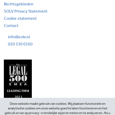
Rechtsgebieden
SOLV Privacy Statement
Cookie statement
Contact
info@solv.nl
020 530 0160
Deze website maakt gebruik van cookies. Wij plaatsen functionele en
analytische cookies om onze website goed te laten functioneren en het
gebruik ervan op privacy-vriendelijke wijze te meten en te analyseren. Als u