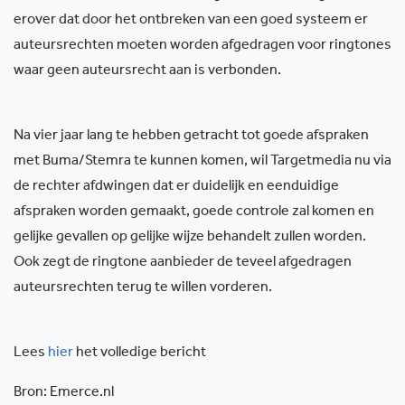
erover dat door het ontbreken van een goed systeem er
auteursrechten moeten worden afgedragen voor ringtones
waar geen auteursrecht aan is verbonden.
Na vier jaar lang te hebben getracht tot goede afspraken
met Buma/Stemra te kunnen komen, wil Targetmedia nu via
de rechter afdwingen dat er duidelijk en eenduidige
afspraken worden gemaakt, goede controle zal komen en
gelijke gevallen op gelijke wijze behandelt zullen worden.
Ook zegt de ringtone aanbieder de teveel afgedragen
auteursrechten terug te willen vorderen.
Lees
hier
het volledige bericht
Bron: Emerce.nl