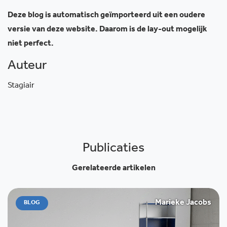
Deze blog is automatisch geïmporteerd uit een oudere
versie van deze website. Daarom is de lay-out mogelijk
niet perfect.
Auteur
Stagiair
Publicaties
Gerelateerde artikelen
Marieke Jacobs
BLOG