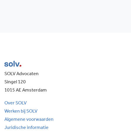
SOLV Advocaten
Singel 120
1015 AE Amsterdam
Over SOLV
Werken bij SOLV
Algemene voorwaarden
Juridische informatie