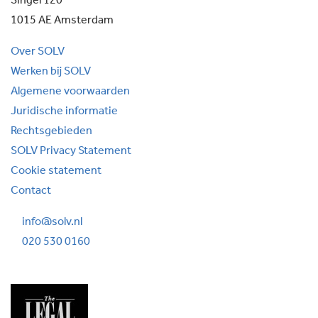
Singel 120
1015 AE Amsterdam
Over SOLV
Werken bij SOLV
Algemene voorwaarden
Juridische informatie
Rechtsgebieden
SOLV Privacy Statement
Cookie statement
Contact
info@solv.nl
020 530 0160