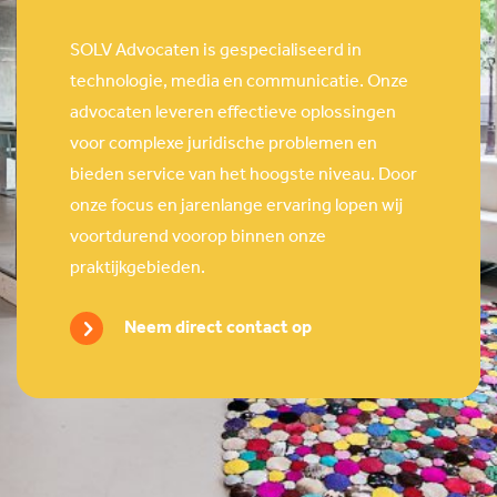
SOLV Advocaten is gespecialiseerd in
technologie, media en communicatie. Onze
advocaten leveren effectieve oplossingen
voor complexe juridische problemen en
bieden service van het hoogste niveau. Door
onze focus en jarenlange ervaring lopen wij
voortdurend voorop binnen onze
praktijkgebieden.
Neem direct contact op