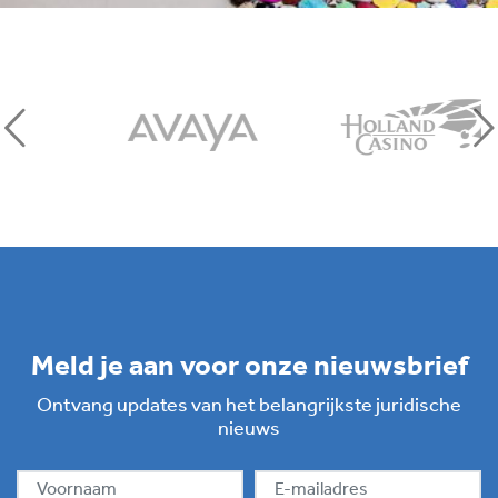
Meld je aan voor onze nieuwsbrief
Ontvang updates van het belangrijkste juridische
nieuws