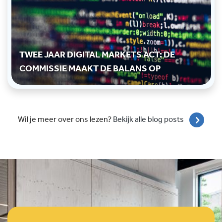
TWEE JAAR DIGITAL MARKETS ACT: DE
COMMISSIE MAAKT DE BALANS OP
Wil je meer over ons lezen?
Bekijk alle blog posts