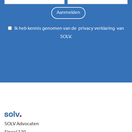
Ik heb kennis genomen van de
privacy verklaring
van
SOLV.
SOLV Advocaten