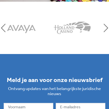
Meld je aan voor onze nieuwsbrief
Ontvang updates van het belangrijkste juridische
nieuws