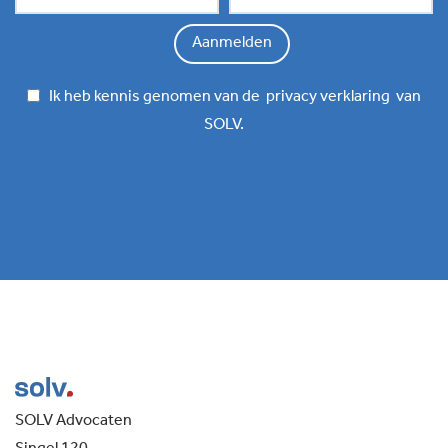
Ik heb kennis genomen van de
privacy verklaring
van
SOLV.
SOLV Advocaten