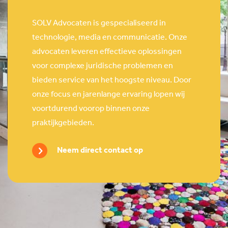
SOLV Advocaten is gespecialiseerd in
technologie, media en communicatie. Onze
advocaten leveren effectieve oplossingen
voor complexe juridische problemen en
bieden service van het hoogste niveau. Door
onze focus en jarenlange ervaring lopen wij
voortdurend voorop binnen onze
praktijkgebieden.
Neem direct contact op