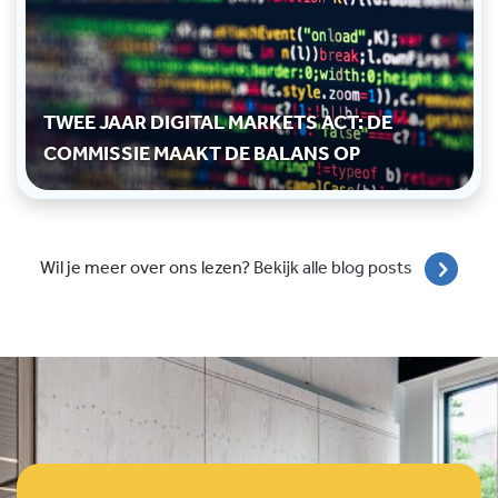
TWEE JAAR DIGITAL MARKETS ACT: DE
COMMISSIE MAAKT DE BALANS OP
Wil je meer over ons lezen?
Bekijk alle blog posts