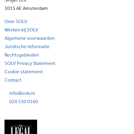
Singel 120
1015 AE Amsterdam
Over SOLV
Werken bij SOLV
Algemene voorwaarden
Juridische informatie
Rechtsgebieden
SOLV Privacy Statement
Cookie statement
Contact
info@solv.nl
020 530 0160